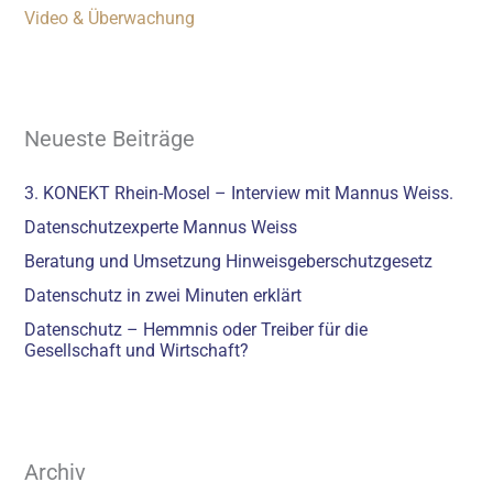
Video & Überwachung
Neueste Beiträge
3. KONEKT Rhein-Mosel – Interview mit Mannus Weiss.
Datenschutzexperte Mannus Weiss
Beratung und Umsetzung Hinweisgeberschutzgesetz
Datenschutz in zwei Minuten erklärt
Datenschutz – Hemmnis oder Treiber für die
Gesellschaft und Wirtschaft?
Archiv