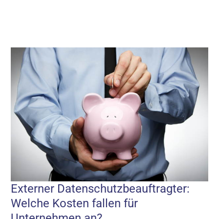
Externer Datenschutzbeauftragter:
Welche Kosten fallen für
Unternehmen an?