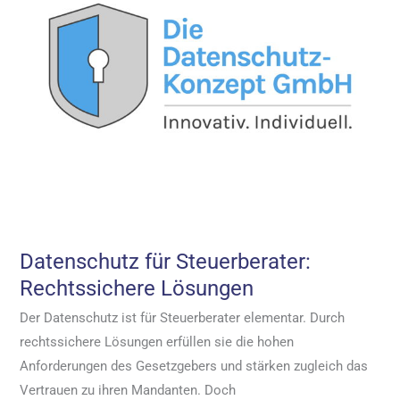
Datenschutz für Steuerberater:
Rechtssichere Lösungen
Der Datenschutz ist für Steuerberater elementar. Durch
rechtssichere Lösungen erfüllen sie die hohen
Anforderungen des Gesetzgebers und stärken zugleich das
Vertrauen zu ihren Mandanten. Doch