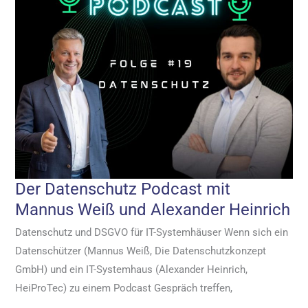
Der Datenschutz Podcast mit
Mannus Weiß und Alexander Heinrich
Datenschutz und DSGVO für IT-Systemhäuser Wenn sich ein
Datenschützer (Mannus Weiß, Die Datenschutzkonzept
GmbH) und ein IT-Systemhaus (Alexander Heinrich,
HeiProTec) zu einem Podcast Gespräch treffen,