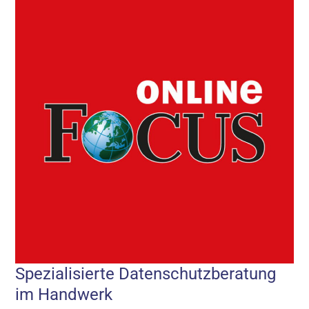
Spezialisierte Datenschutzberatung
im Handwerk