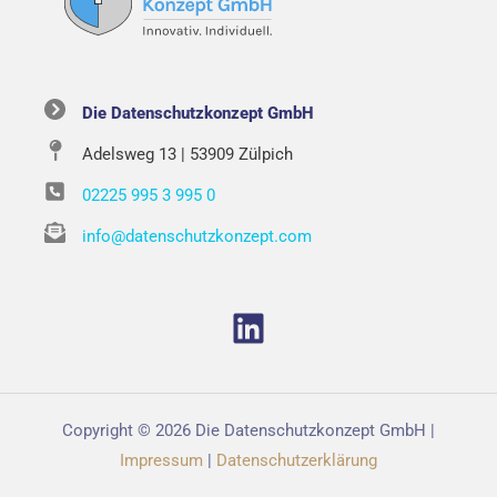
Die Datenschutzkonzept GmbH
Adelsweg 13 | 53909 Zülpich
02225 995 3 995 0
info@datenschutzkonzept.com
LinkedIn
Copyright © 2026 Die Datenschutzkonzept GmbH |
Impressum
|
Datenschutzerklärung