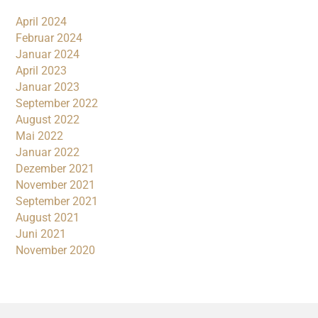
April 2024
Februar 2024
Januar 2024
April 2023
Januar 2023
September 2022
August 2022
Mai 2022
Januar 2022
Dezember 2021
November 2021
September 2021
August 2021
Juni 2021
November 2020