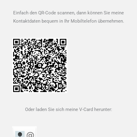
Einfach den QR-Code scannen, dann können Sie meine
Kontaktdaten bequem in Ihr Mobiltelefon übernehmen.
Oder laden Sie sich meine V-Card herunter: