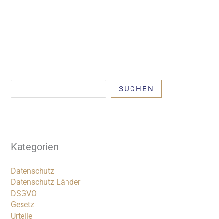
Suchen
SUCHEN
Kategorien
Datenschutz
Datenschutz Länder
DSGVO
Gesetz
Urteile