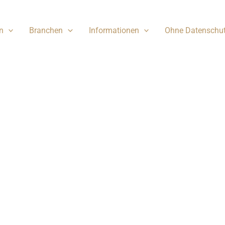
n
Branchen
Informationen
Ohne Datenschu