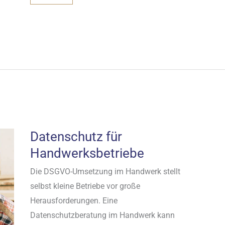
FÜR
STEUERBERATER:
RECHTSSICHERE
LÖSUNGEN
Datenschutz für
Handwerksbetriebe
Die DSGVO-Umsetzung im Handwerk stellt
selbst kleine Betriebe vor große
Herausforderungen. Eine
Datenschutzberatung im Handwerk kann