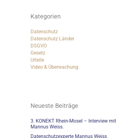
Kategorien
Datenschutz
Datenschutz Länder
DSGVO
Gesetz
Urteile
Video & Überwachung
Neueste Beiträge
3. KONEKT Rhein-Mosel – Interview mit
Mannus Weiss.
Datenschutzexperte Mannus Weiss