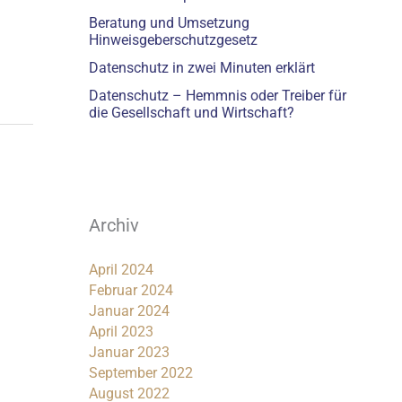
Beratung und Umsetzung
Hinweisgeberschutzgesetz
Datenschutz in zwei Minuten erklärt
Datenschutz – Hemmnis oder Treiber für
die Gesellschaft und Wirtschaft?
Archiv
April 2024
Februar 2024
Januar 2024
April 2023
Januar 2023
September 2022
August 2022