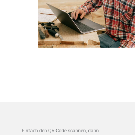
Einfach den QR-Code scannen, dann