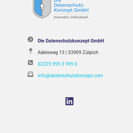
Die Datenschutzkonzept GmbH
Adelsweg 13 | 53909 Zülpich
02225 995 3 995 0
info@datenschutzkonzept.com
LinkedIn