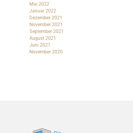
Mai 2022
Januar 2022
Dezember 2021
November 2021
September 2021
August 2021
Juni 2021
November 2020