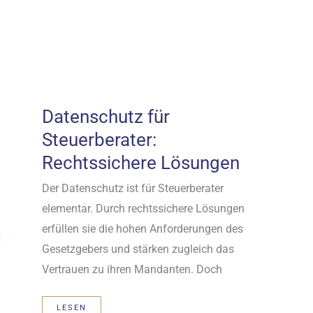
Datenschutz für
Steuerberater:
Rechtssichere Lösungen
Der Datenschutz ist für Steuerberater
elementar. Durch rechtssichere Lösungen
erfüllen sie die hohen Anforderungen des
Gesetzgebers und stärken zugleich das
Vertrauen zu ihren Mandanten. Doch
DATENSCHUTZ
LESEN