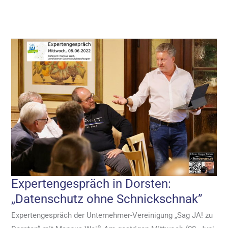
Expertengespräch in Dorsten:
„Datenschutz ohne Schnickschnak”
Expertengespräch der Unternehmer-Vereinigung „Sag JA! zu