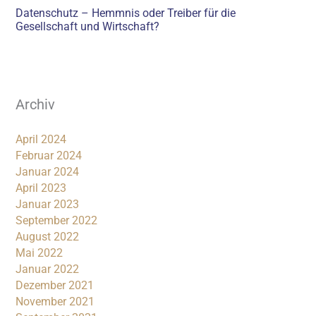
Datenschutz – Hemmnis oder Treiber für die
Gesellschaft und Wirtschaft?
Archiv
April 2024
Februar 2024
Januar 2024
April 2023
Januar 2023
September 2022
August 2022
Mai 2022
Januar 2022
Dezember 2021
November 2021