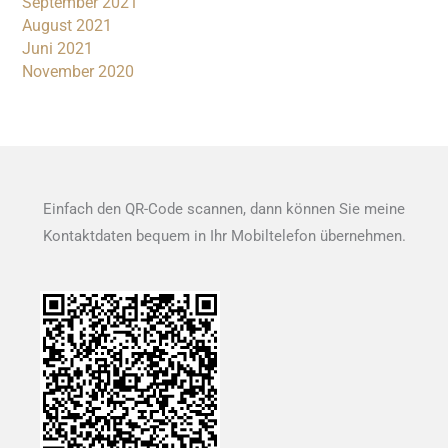
September 2021
August 2021
Juni 2021
November 2020
Einfach den QR-Code scannen, dann können Sie meine
Kontaktdaten bequem in Ihr Mobiltelefon übernehmen.