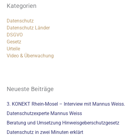
Kategorien
Datenschutz
Datenschutz Länder
DSGVO
Gesetz
Urteile
Video & Überwachung
Neueste Beiträge
3. KONEKT Rhein-Mosel – Interview mit Mannus Weiss.
Datenschutzexperte Mannus Weiss
Beratung und Umsetzung Hinweisgeberschutzgesetz
Datenschutz in zwei Minuten erklärt