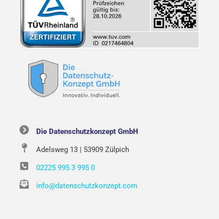
Die Datenschutzkonzept GmbH
Adelsweg 13 | 53909 Zülpich
02225 995 3 995 0
info@datenschutzkonzept.com