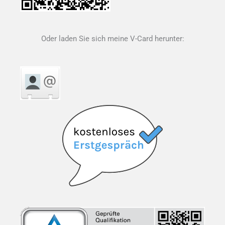
Oder laden Sie sich meine V-Card herunter: