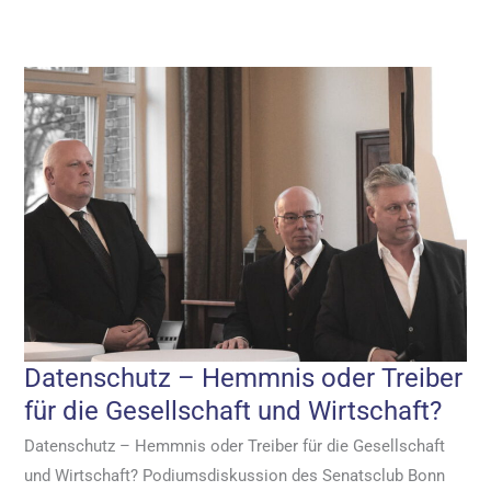
Datenschutz – Hemmnis oder Treiber
für die Gesellschaft und Wirtschaft?
Datenschutz – Hemmnis oder Treiber für die Gesellschaft
und Wirtschaft? Podiumsdiskussion des Senatsclub Bonn