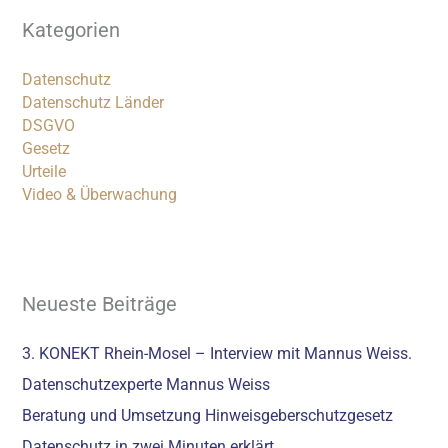
Kategorien
Datenschutz
Datenschutz Länder
DSGVO
Gesetz
Urteile
Video & Überwachung
Neueste Beiträge
3. KONEKT Rhein-Mosel – Interview mit Mannus Weiss.
Datenschutzexperte Mannus Weiss
Beratung und Umsetzung Hinweisgeberschutzgesetz
Datenschutz in zwei Minuten erklärt