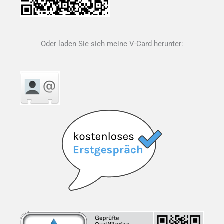
Oder laden Sie sich meine V-Card herunter: