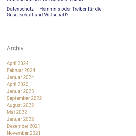
Datenschutz – Hemmnis oder Treiber für die
Gesellschaft und Wirtschaft?
Archiv
April 2024
Februar 2024
Januar 2024
April 2023
Januar 2023
September 2022
August 2022
Mai 2022
Januar 2022
Dezember 2021
November 2021