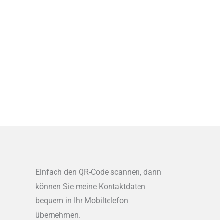
Einfach den QR-Code scannen, dann
können Sie meine Kontaktdaten
bequem in Ihr Mobiltelefon
übernehmen.