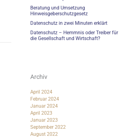
Beratung und Umsetzung
Hinweisgeberschutzgesetz
Datenschutz in zwei Minuten erklärt
Datenschutz – Hemmnis oder Treiber für
die Gesellschaft und Wirtschaft?
Archiv
April 2024
Februar 2024
Januar 2024
April 2023
Januar 2023
September 2022
August 2022