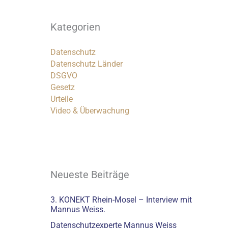
Kategorien
Datenschutz
Datenschutz Länder
DSGVO
Gesetz
Urteile
Video & Überwachung
Neueste Beiträge
3. KONEKT Rhein-Mosel – Interview mit
Mannus Weiss.
Datenschutzexperte Mannus Weiss