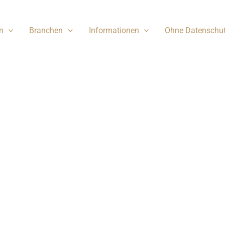
n
Branchen
Informationen
Ohne Datenschu