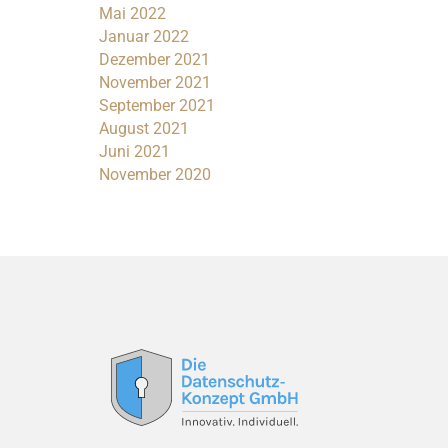
Mai 2022
Januar 2022
Dezember 2021
November 2021
September 2021
August 2021
Juni 2021
November 2020